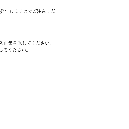
発生しますのでご注意くだ
防止策を施してください。
してください。