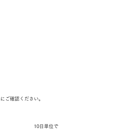
ご確認ください。
位で