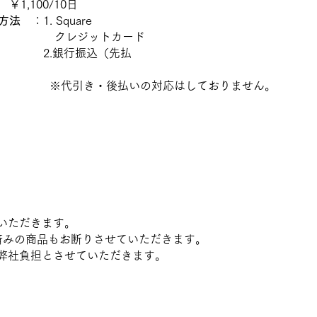
￥1,100/10日
方法
：1. Square
クレジットカード
.銀行振込（先払
い
代引き・後払いの対応はしておりません。
いただきます。
済みの商品もお断りさせていただきます。
て弊社負担とさせていただきます。