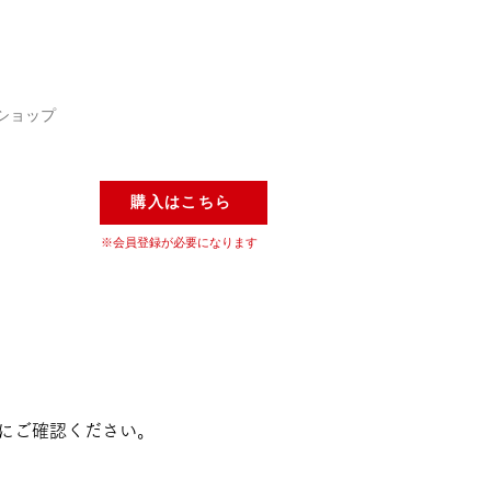
ショップ
購入はこちら
※会員登録が必要になります
ご確認ください。