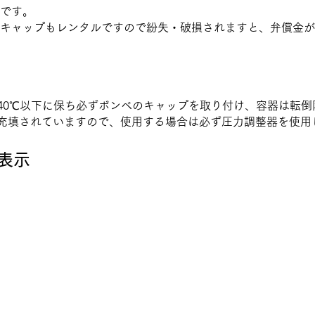
です。
・キャップもレンタルですので紛失・破損されますと、弁償金が
40℃以下に保ち必ずボンベのキャップを取り付け、容器は転倒
充填されていますので、使用する場合は必ず圧力調整器を使用
表示